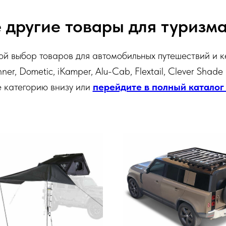
 другие товары для туризма
й выбор товаров для автомобильных путешествий и к
ner, Dometic, iKamper, Alu-Cab, Flextail, Clever Shade
 категорию внизу или
перейдите в полный каталог