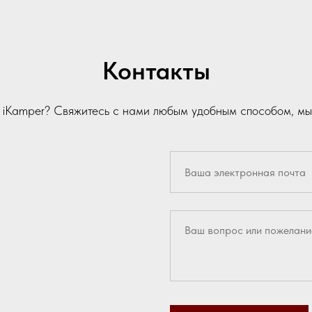
Контакты
и iKamper? Свяжитесь с нами любым удобным способом, мы