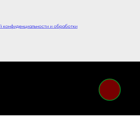
й конфиденциальности и обработки
ых