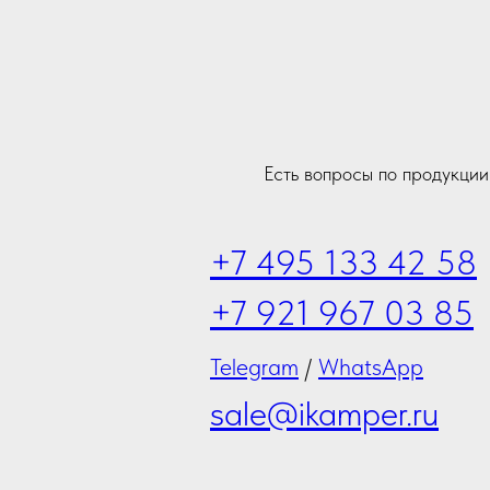
Есть вопросы по продукци
+7 495 133 42 58
+7 921 967 03 85
Telegram
/
WhatsApp
sale@ikamper.ru