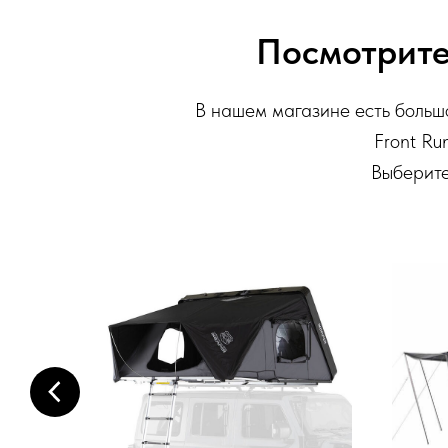
Посмотрите
В нашем магазине есть большо
Front Run
Выберите