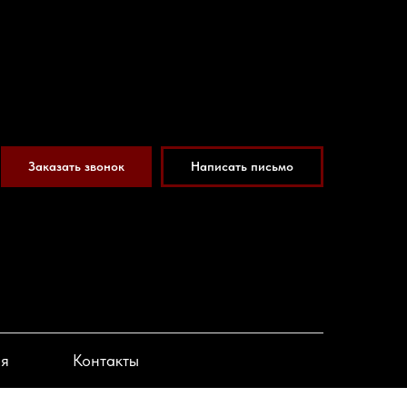
Заказать звонок
Написать письмо
ия
Контакты