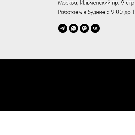
Москва, Ильменский пр. 9 стр.
Работаем в будние с 9:00 до 1
П