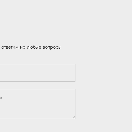
 ответим на любые вопросы