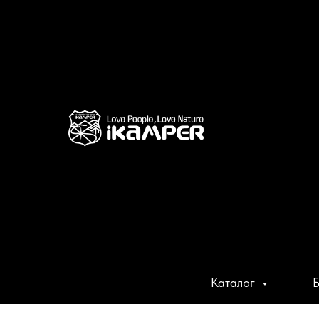
Каталог