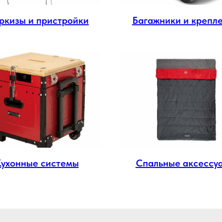
ркизы и пристройки
Багажники и крепл
Кухонные системы
Спальные аксессу