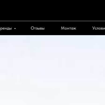
Бренды
Отзывы
Монтаж
Услов