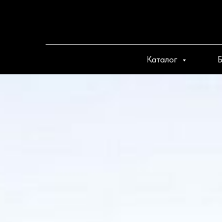
Каталог