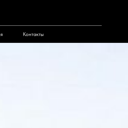
ия
Контакты