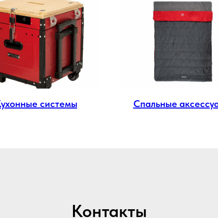
Кухонные системы
Спальные аксессу
Контакты