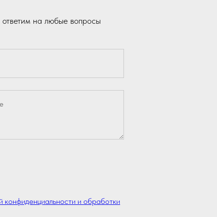
 ответим на любые вопросы
й конфиденциальности и обработки