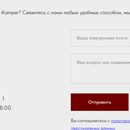
и iKamper? Свяжитесь с нами любым удобным способом, мы
 1
Отправить
8:00.
Вы соглашаетесь с
политико
персональных данных