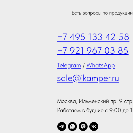
Есть вопросы по продукци
+7 495 133 42 58
+7 921 967 03 85
Telegram
/
WhatsApp
sale@ikamper.ru
Москва, Ильменский пр. 9 стр.
Работаем в будние с 9:00 до 1