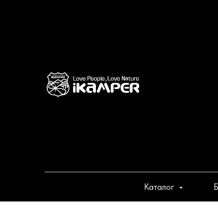
Каталог