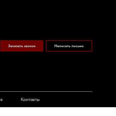
Заказать звонок
Написать письмо
ия
Контакты