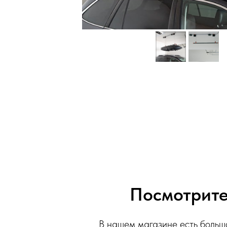
Посмотрите
В нашем магазине есть большо