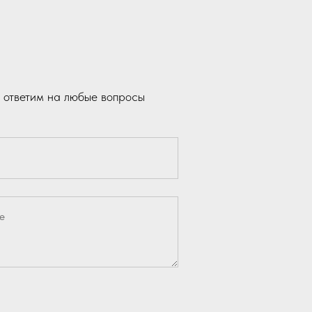
 ответим на любые вопросы