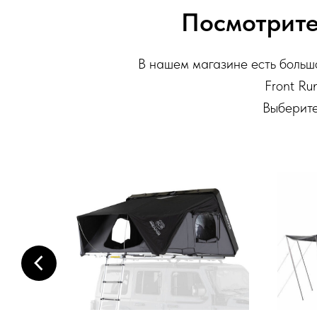
Посмотрите
В нашем магазине есть большо
Front Run
Выберите