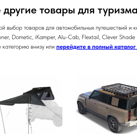
 другие товары для туризма
й выбор товаров для автомобильных путешествий и к
ner, Dometic, iKamper, Alu-Cab, Flextail, Clever Shade
 категорию внизу или
перейдите в полный каталог