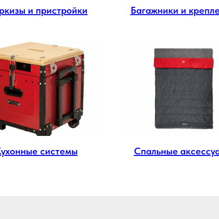
ркизы и пристройки
Багажники и крепл
Кухонные системы
Спальные аксессу