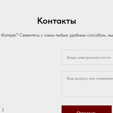
Контакты
и iKamper? Свяжитесь с нами любым удобным способом, мы
 1
Отправить