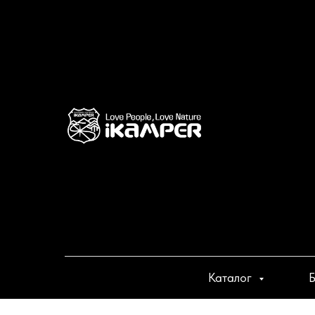
Каталог