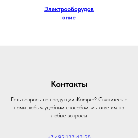
Электрооборудов
ание
Контакты
Есть вопросы по продукции iKamper? Свяжитесь с
нами любым удобным способом, мы ответим на
любые вопросы
+7 495 133 42 58