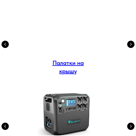
Палатки на
крышу