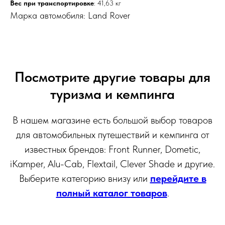
Вес при транспортировке
: 41,63 кг
Марка автомобиля: Land Rover
Посмотрите другие товары для
туризма и кемпинга
В нашем магазине есть большой выбор товаров
для автомобильных путешествий и кемпинга от
известных брендов: Front Runner, Dometic,
iKamper, Alu-Cab, Flextail, Clever Shade и другие.
Выберите категорию внизу или
перейдите в
полный каталог товаров
.