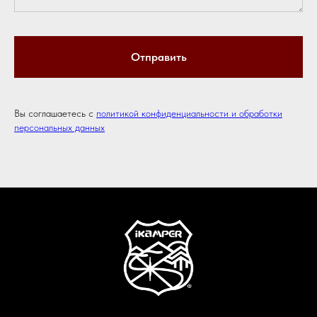
Отправить
Вы соглашаетесь с
политикой конфиденциальности и обработки
персональных данных