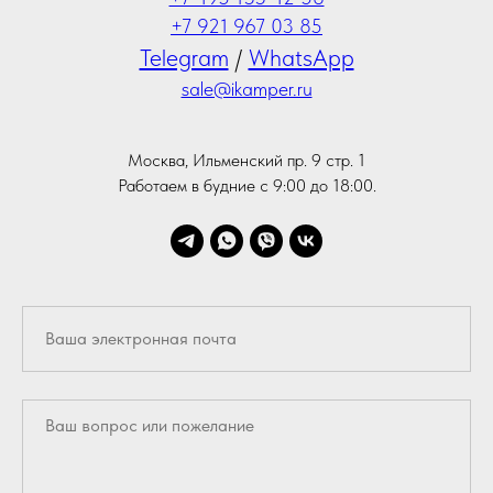
+7 921 967 03 85
Telegram
/
WhatsApp
sale@ikamper.ru
Москва, Ильменский пр. 9 стр. 1
Работаем в будние с 9:00 до 18:00.