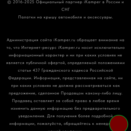
© 2016-2025 Официальный партнер iKamper в России и
СНГ
Палатки на крышу автомобиля и аксессуары.
Политика конфиденциальности и обработки
персональных данных
Администрация сайта iKamper.ru обращает внимание на
то, что Интернет-ресурс iKamper.ru носит исключительно
информационный характер и ни при каких условиях не
является публичной офертой, определяемой положениями
статьи 437 Гражданского кодекса Российской
Федерации. Информация, представленная на сайте, ни
при каких условиях не должна рассматриваться как
предложение, сделанное Продавцом какому-либо лицу.
Продавец оставляет за собой право в любое время
изменить данную информацию без предварительного
уведомления. Для получения более подробной
информации, пожалуйста, обращайтесь к менеджерам