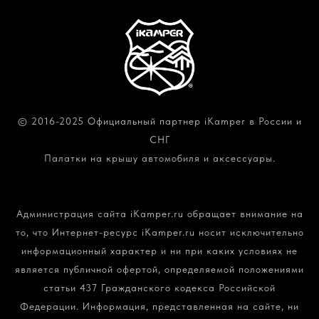
© 2016-2025 Официальный партнер iKamper в России и
СНГ
Палатки на крышу автомобиля и аксессуары.
Политика конфиденциальности и обработки
персональных данных
Администрация сайта iKamper.ru обращает внимание на
то, что Интернет-ресурс iKamper.ru носит исключительно
информационный характер и ни при каких условиях не
является публичной офертой, определяемой положениями
статьи 437 Гражданского кодекса Российской
Федерации. Информация, представленная на сайте, ни