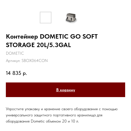
Контейнер DOMETIC GO SOFT
STORAGE 20L/5.3GAL
DOMETIC
Артикул:
SBOX064CON
14 835
р.
В корзину
Упростите упаковку и хранение своего оборудования с помощью
универсального защитного портативного хранилища для
оборудования Dometic объемом 20 и 10 л.