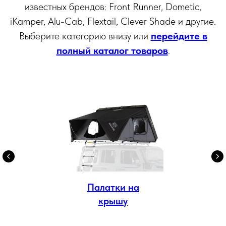
известных брендов: Front Runner, Dometic,
iKamper, Alu-Cab, Flextail, Clever Shade и другие.
Выберите категорию внизу или
перейдите в
полный каталог товаров
.
Палатки на
крышу