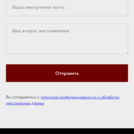
Отправить
Вы соглашаетесь с
политикой конфиденциальности и обработки
персональных данных