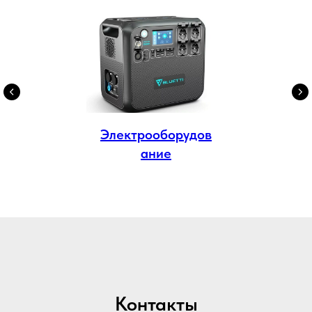
Электрооборудов
ание
Контакты