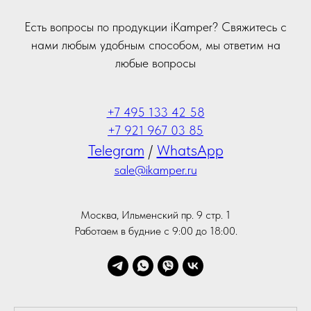
Есть вопросы по продукции iKamper? Свяжитесь с
нами любым удобным способом, мы ответим на
любые вопросы
+7 495 133 42 58
+7 921 967 03 85
Telegram
/
WhatsApp
sale@ikamper.ru
Москва, Ильменский пр. 9 стр. 1
Работаем в будние с 9:00 до 18:00.