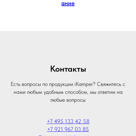
ание
Контакты
Есть вопросы по продукции iKamper? Свяжитесь с
нами любым удобным способом, мы ответим на
любые вопросы
+7 495 133 42 58
+7 921 967 03 85