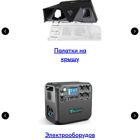
Палатки на
крышу
Электрооборудов