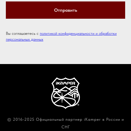
Отправить
Вы соглашаетесь с
политикой конфиденциальности и обработки
персональных данных
© 2016-2025 Официальный партнер iKamper в России и
СНГ