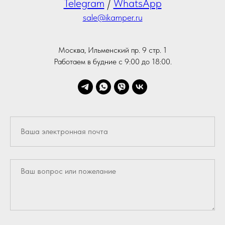
Telegram
/
WhatsApp
sale@ikamper.ru
Москва, Ильменский пр. 9 стр. 1
Работаем в будние с 9:00 до 18:00.