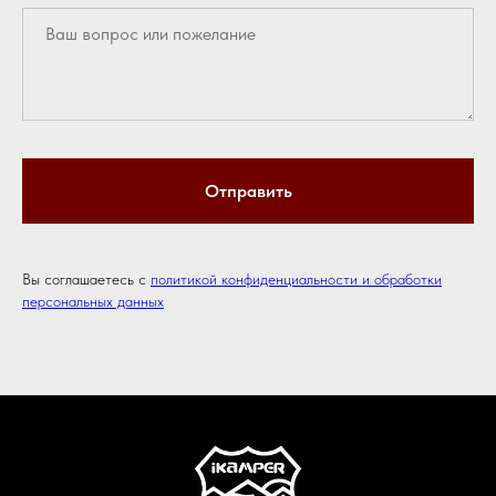
Отправить
Вы соглашаетесь с
политикой конфиденциальности и обработки
персональных данных