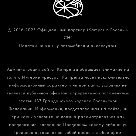
© 2016-2025 Официальный партнер iKamper в России и
СНГ
Палатки на крышу автомобиля и аксессуары.
Политика конфиденциальности и обработки
персональных данных
Администрация сайта iKamper.ru обращает внимание на
то, что Интернет-ресурс iKamper.ru носит исключительно
информационный характер и ни при каких условиях не
является публичной офертой, определяемой положениями
статьи 437 Гражданского кодекса Российской
Федерации. Информация, представленная на сайте, ни
при каких условиях не должна рассматриваться как
предложение, сделанное Продавцом какому-либо лицу.
Продавец оставляет за собой право в любое время