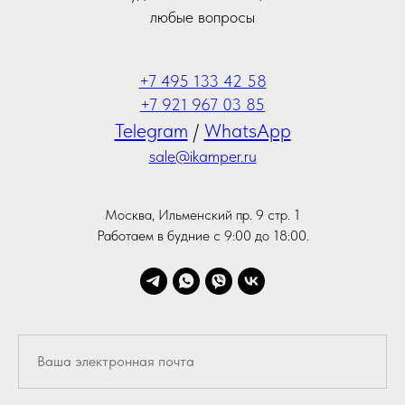
любые вопросы
+7 495 133 42 58
+7 921 967 03 85
Telegram
/
WhatsApp
sale@ikamper.ru
Москва, Ильменский пр. 9 стр. 1
Работаем в будние с 9:00 до 18:00.