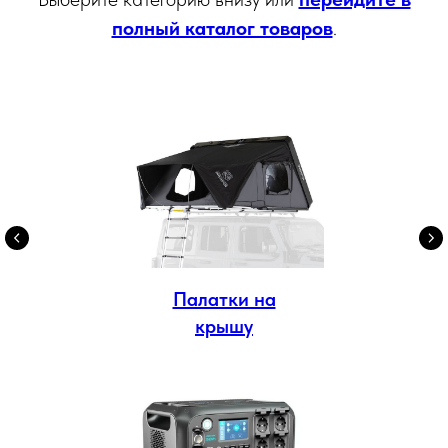
полный каталог товаров
.
Палатки на
крышу