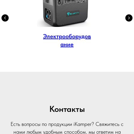
Электрооборудов
ание
Контакты
Есть вопросы по продукции iKamper? Свяжитесь с
нами любым удобным способом, мы ответим на