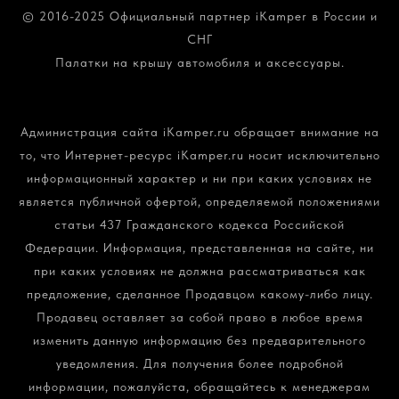
© 2016-2025 Официальный партнер iKamper в России и
СНГ
Палатки на крышу автомобиля и аксессуары.
Политика конфиденциальности и обработки
персональных данных
Администрация сайта iKamper.ru обращает внимание на
то, что Интернет-ресурс iKamper.ru носит исключительно
информационный характер и ни при каких условиях не
является публичной офертой, определяемой положениями
статьи 437 Гражданского кодекса Российской
Федерации. Информация, представленная на сайте, ни
при каких условиях не должна рассматриваться как
предложение, сделанное Продавцом какому-либо лицу.
Продавец оставляет за собой право в любое время
изменить данную информацию без предварительного
уведомления. Для получения более подробной
информации, пожалуйста, обращайтесь к менеджерам