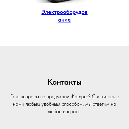
Электрооборудов
ание
Контакты
Есть вопросы по продукции iKamper? Свяжитесь с
нами любым удобным способом, мы ответим на
любые вопросы