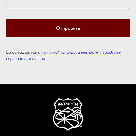
Отправить
Вы соглашаетесь с
политикой конфиденциальности и обработки
персональных данных