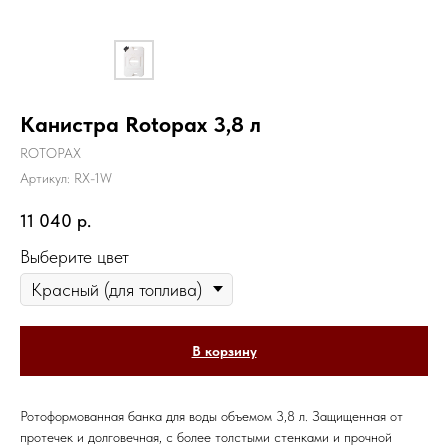
Канистра Rotopax 3,8 л
ROTOPAX
Артикул:
RX-1W
11 040
р.
Выберите цвет
В корзину
Ротоформованная банка для воды объемом 3,8 л. Защищенная от
протечек и долговечная, с более толстыми стенками и прочной