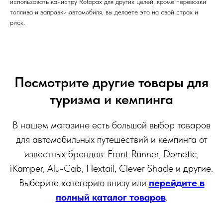
использовать канистру Rotopax для других целей, кроме перевозки
топлива и заправки автомобиля, вы делаете это на свой страх и
риск.
Посмотрите другие товары для
туризма и кемпинга
В нашем магазине есть большой выбор товаров
для автомобильных путешествий и кемпинга от
известных брендов: Front Runner, Dometic,
iKamper, Alu-Cab, Flextail, Clever Shade и другие.
Выберите категорию внизу или
перейдите в
полный каталог товаров
.