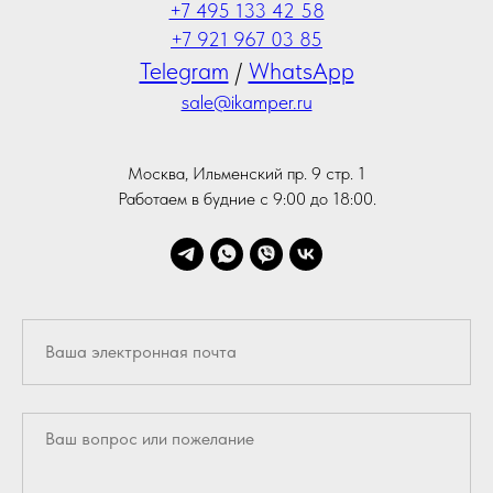
+7 495 133 42 58
+7 921 967 03 85
Telegram
/
WhatsApp
sale@ikamper.ru
Москва, Ильменский пр. 9 стр. 1
Работаем в будние с 9:00 до 18:00.