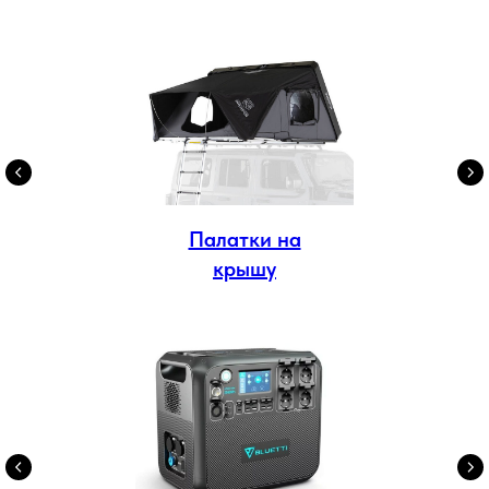
Палатки на
крышу