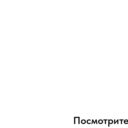
Посмотрите