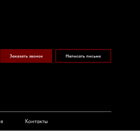
Заказать звонок
Написать письмо
ия
Контакты