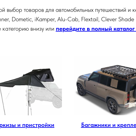
й выбор товаров для автомобильных путешествий и к
ner, Dometic, iKamper, Alu-Cab, Flextail, Clever Shade
 категорию внизу или
перейдите в полный каталог
ркизы и пристройки
Багажники и крепл