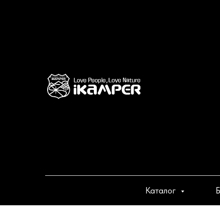
Каталог