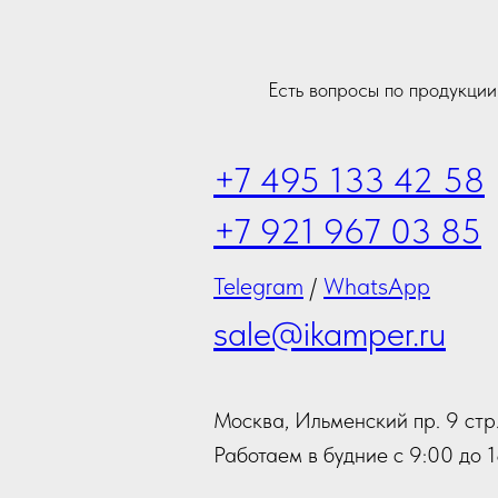
Есть вопросы по продукци
+7 495 133 42 58
+7 921 967 03 85
Telegram
/
WhatsApp
sale@ikamper.ru
Москва, Ильменский пр. 9 стр.
Работаем в будние с 9:00 до 1