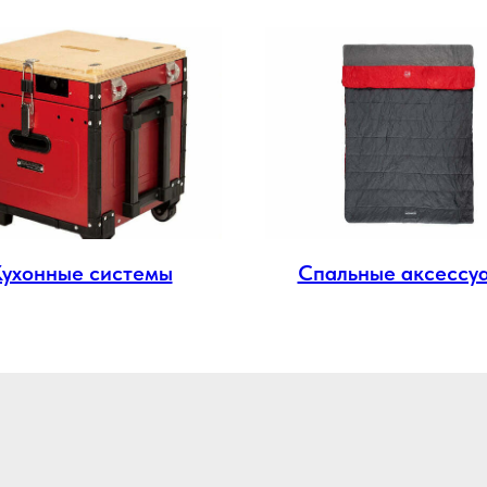
Кухонные системы
Спальные аксессу