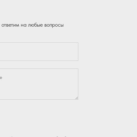
 ответим на любые вопросы