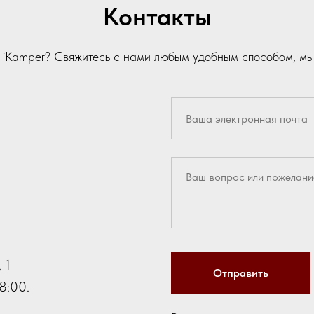
Контакты
и iKamper? Свяжитесь с нами любым удобным способом, мы
 1
Отправить
8:00.