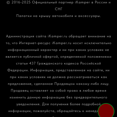
© 2016-2025 Официальный партнер iKamper в России и
СНГ
Палатки на крышу автомобиля и аксессуары.
Политика конфиденциальности и обработки
персональных данных
Администрация сайта iKamper.ru обращает внимание на
то, что Интернет-ресурс iKamper.ru носит исключительно
информационный характер и ни при каких условиях не
является публичной офертой, определяемой положениями
статьи 437 Гражданского кодекса Российской
Федерации. Информация, представленная на сайте, ни
при каких условиях не должна рассматриваться как
предложение, сделанное Продавцом какому-либо лицу.
Продавец оставляет за собой право в любое время
изменить данную информацию без предварительного
уведомления. Для получения более подробной
информации, пожалуйста, обращайтесь к менеджерам