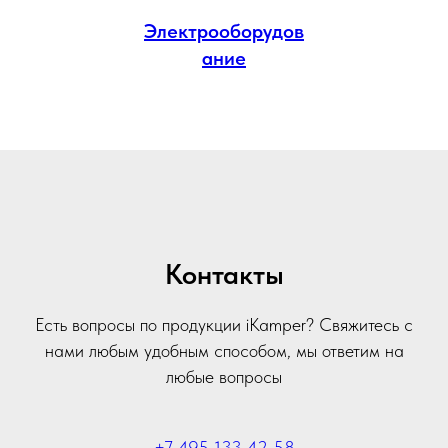
Электрооборудов
ание
Контакты
Есть вопросы по продукции iKamper? Свяжитесь с
нами любым удобным способом, мы ответим на
любые вопросы
+7 495 133 42 58