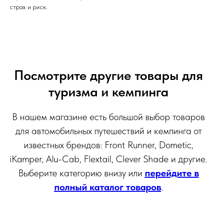
страх и риск.
Посмотрите другие товары для
туризма и кемпинга
В нашем магазине есть большой выбор товаров
для автомобильных путешествий и кемпинга от
известных брендов: Front Runner, Dometic,
iKamper, Alu-Cab, Flextail, Clever Shade и другие.
Выберите категорию внизу или
перейдите в
полный каталог товаров
.