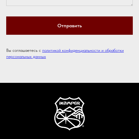
Отправить
Вы соглашаетесь с
политикой конфиденциальности и обработки
персональных данных