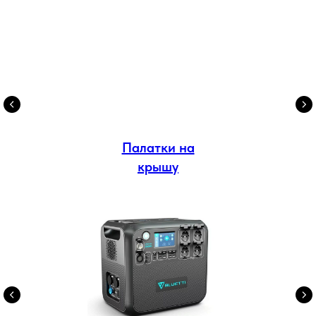
Палатки на
крышу