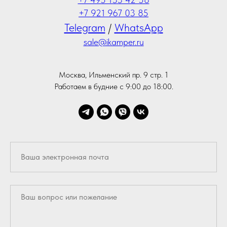
+7 921 967 03 85
Telegram
/
WhatsApp
sale@ikamper.ru
Москва, Ильменский пр. 9 стр. 1
Работаем в будние с 9:00 до 18:00.