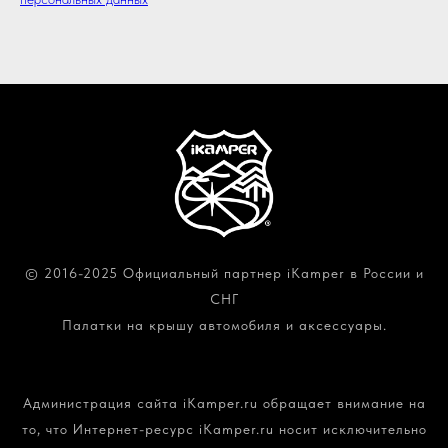
© 2016-2025 Официальный партнер iKamper в России и
СНГ
Палатки на крышу автомобиля и аксессуары.
Политика конфиденциальности и обработки
персональных данных
Администрация сайта iKamper.ru обращает внимание на
то, что Интернет-ресурс iKamper.ru носит исключительно