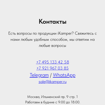
Контакты
Есть вопросы по продукции iKamper? Свяжитесь с
нами любым удобным способом, мы ответим на
любые вопросы
+7 495 133 42 58
+7 921 967 03 85
Telegram
/
WhatsApp
sale@ikamper.ru
Москва, Ильменский пр. 9 стр. 1
Работаем в будние с 9:00 до 18:00.