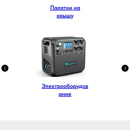
Палатки на
крышу
Электрооборудов
ание