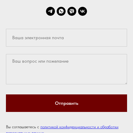
Отправить
Вы соглашаетесь с
политикой конфиденциальности и обработки
персональных данных