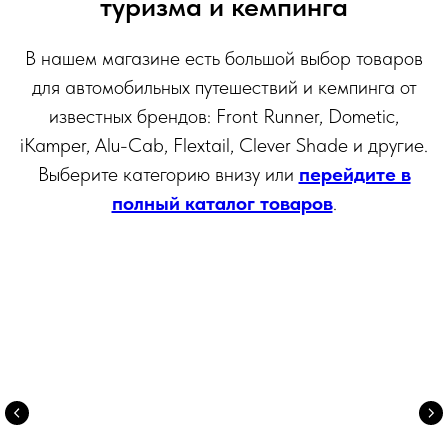
туризма и кемпинга
В нашем магазине есть большой выбор товаров
для автомобильных путешествий и кемпинга от
известных брендов: Front Runner, Dometic,
iKamper, Alu-Cab, Flextail, Clever Shade и другие.
Выберите категорию внизу или
перейдите в
полный каталог товаров
.