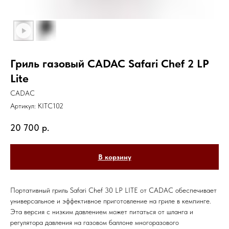
Гриль газовый CADAC Safari Chef 2 LP
Lite
CADAC
Артикул:
KITC102
20 700
р.
В корзину
Портативный гриль Safari Chef 30 LP LITE от CADAC обеспечивает
универсальное и эффективное приготовление на гриле в кемпинге.
Эта версия с низким давлением может питаться от шланга и
регулятора давления на газовом баллоне многоразового