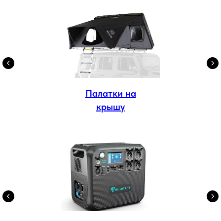
Палатки на
крышу