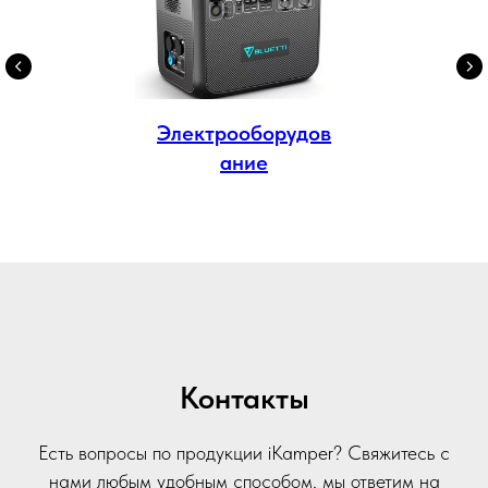
Электрооборудов
ание
Контакты
Есть вопросы по продукции iKamper? Свяжитесь с
нами любым удобным способом, мы ответим на