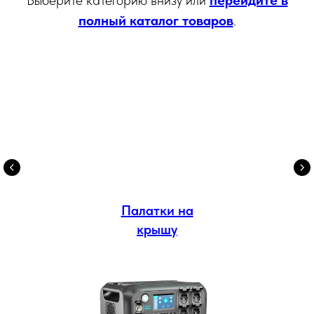
полный каталог товаров
.
Палатки на
крышу