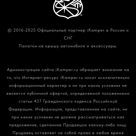
© 2016-2025 Официальный партнер iKamper в России и
СНГ
Палатки на крышу автомобиля и аксессуары.
Политика конфиденциальности и обработки
персональных данных
Администрация сайта iKamper.ru обращает внимание на
то, что Интернет-ресурс iKamper.ru носит исключительно
информационный характер и ни при каких условиях не
является публичной офертой, определяемой положениями
статьи 437 Гражданского кодекса Российской
Федерации. Информация, представленная на сайте, ни
при каких условиях не должна рассматриваться как
предложение, сделанное Продавцом какому-либо лицу.
Продавец оставляет за собой право в любое время