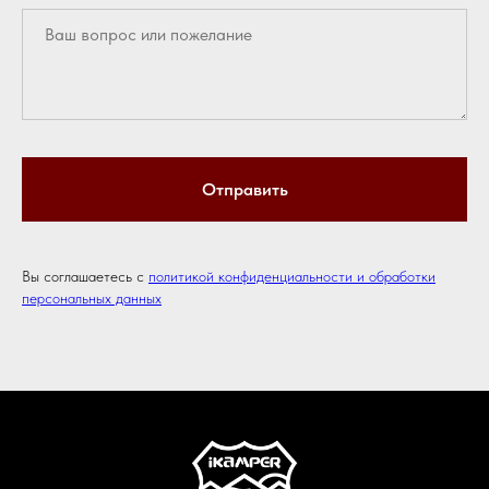
Отправить
Вы соглашаетесь с
политикой конфиденциальности и обработки
персональных данных