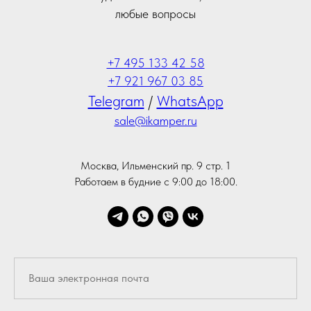
любые вопросы
+7 495 133 42 58
+7 921 967 03 85
Telegram
/
WhatsApp
sale@ikamper.ru
Москва, Ильменский пр. 9 стр. 1
Работаем в будние с 9:00 до 18:00.