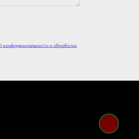
й конфиденциальности и обработки