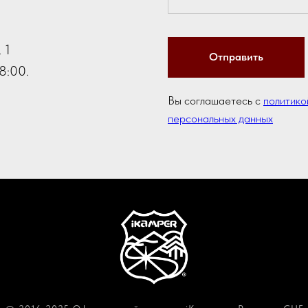
 1
Отправить
8:00.
Вы соглашаетесь с
политико
персональных данных