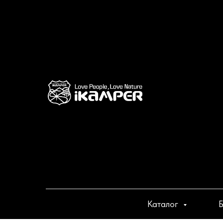
Каталог