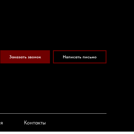
Заказать звонок
Написать письмо
ия
Контакты