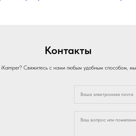
Контакты
и iKamper? Свяжитесь с нами любым удобным способом, мы