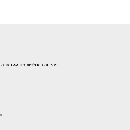
 ответим на любые вопросы