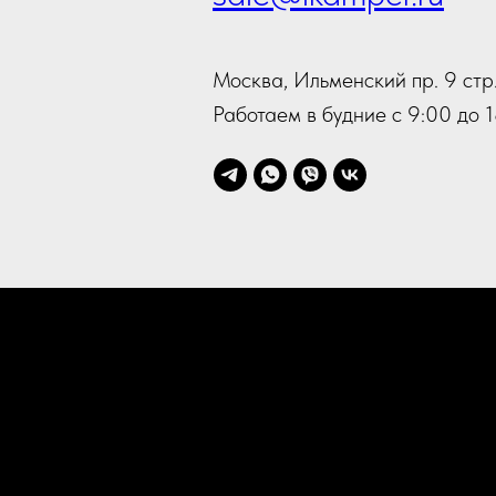
Москва, Ильменский пр. 9 стр.
Работаем в будние с 9:00 до 1