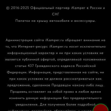
© 2016-2025 Официальный партнер iKamper в России и
СНГ
Палатки на крышу автомобиля и аксессуары.
Политика конфиденциальности и обработки
персональных данных
Администрация сайта iKamper.ru обращает внимание на
то, что Интернет-ресурс iKamper.ru носит исключительно
информационный характер и ни при каких условиях не
является публичной офертой, определяемой положениями
статьи 437 Гражданского кодекса Российской
Федерации. Информация, представленная на сайте, ни
при каких условиях не должна рассматриваться как
предложение, сделанное Продавцом какому-либо лицу.
Продавец оставляет за собой право в любое время
изменить данную информацию без предварительного
уведомления. Для получения более подробной
информации, пожалуйста, обращайтесь к менеджерам