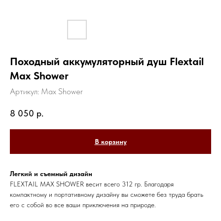
Походный аккумуляторный душ Flextail
Max Shower
Артикул:
Max Shower
8 050
р.
В корзину
Легкий и съемный дизайн
FLEXTAIL MAX SHOWER весит всего 312 гр. Благодаря
компактному и портативному дизайну вы сможете без труда брать
его с собой во все ваши приключения на природе.