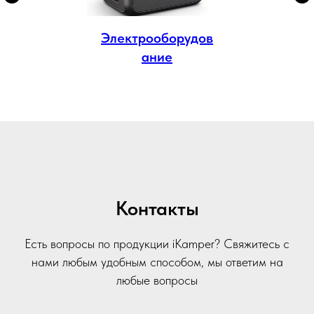
Электрооборудов
ание
Контакты
Есть вопросы по продукции iKamper? Свяжитесь с
нами любым удобным способом, мы ответим на
любые вопросы