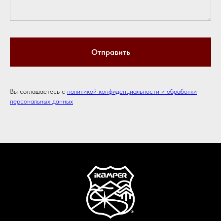
Отправить
Вы соглашаетесь с
политикой конфиденциальности и обработки
персональных данных