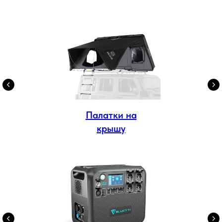
Палатки на
крышу