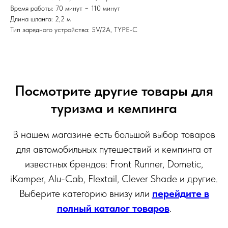
Время работы: 70 минут ~ 110 минут
Длина шланга: 2,2 м
Тип зарядного устройства: 5V/2A, TYPE-C
Посмотрите другие товары для
туризма и кемпинга
В нашем магазине есть большой выбор товаров
для автомобильных путешествий и кемпинга от
известных брендов: Front Runner, Dometic,
iKamper, Alu-Cab, Flextail, Clever Shade и другие.
Выберите категорию внизу или
перейдите в
полный каталог товаров
.