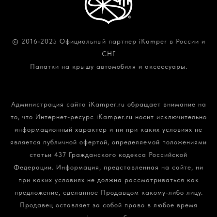
© 2016-2025 Официальный партнер iKamper в России и
СНГ
Палатки на крышу автомобиля и аксессуары.
Политика конфиденциальности и обработки
персональных данных
Администрация сайта iKamper.ru обращает внимание на
то, что Интернет-ресурс iKamper.ru носит исключительно
информационный характер и ни при каких условиях не
является публичной офертой, определяемой положениями
статьи 437 Гражданского кодекса Российской
Федерации. Информация, представленная на сайте, ни
при каких условиях не должна рассматриваться как
предложение, сделанное Продавцом какому-либо лицу.
Продавец оставляет за собой право в любое время