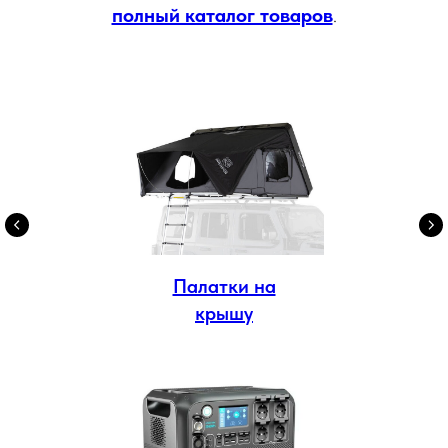
полный каталог товаров
.
Палатки на
крышу