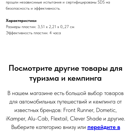
прошли независимые испытания и сертифицированы SDS на
безопасность и эффективность.
Характеристики
Размеры пластин: 3,51 х 2,21 х 0,,27 см
Эффективность пластин: 4 часа
Посмотрите другие товары для
туризма и кемпинга
В нашем магазине есть большой выбор товаров
для автомобильных путешествий и кемпинга от
известных брендов: Front Runner, Dometic,
iKamper, Alu-Cab, Flextail, Clever Shade и другие.
Выберите категорию внизу или
перейдите в