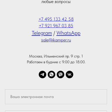
любые вопросы
+7 495 133 42 58
+7 921 967 03 85
Telegram
/
WhatsApp
sale@ikamper.ru
Москва, Ильменский пр. 9 стр. 1
Работаем в будние с 9:00 до 18:00.