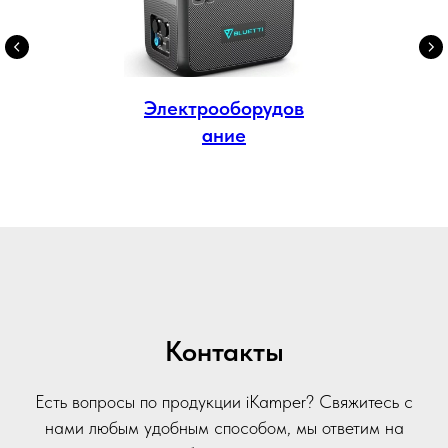
Электрооборудов
ание
Контакты
Есть вопросы по продукции iKamper? Свяжитесь с
нами любым удобным способом, мы ответим на