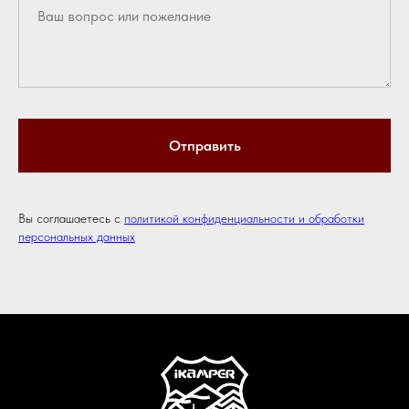
Отправить
Вы соглашаетесь с
политикой конфиденциальности и обработки
персональных данных