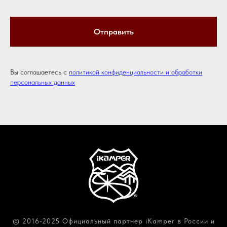
Отправить
Вы соглашаетесь с
политикой конфиденциальности и обработки
персональных данных
© 2016-2025 Официальный партнер iKamper в России и