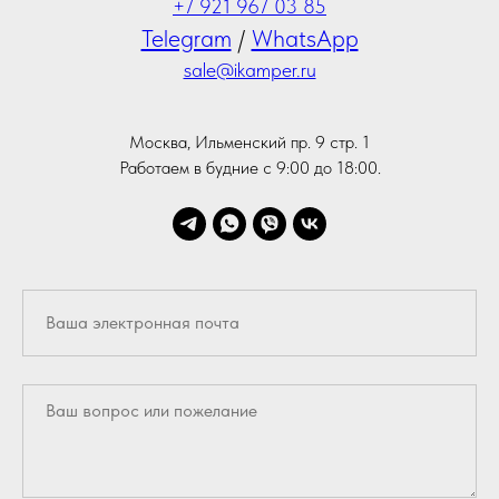
+7 921 967 03 85
Telegram
/
WhatsApp
sale@ikamper.ru
Москва, Ильменский пр. 9 стр. 1
Работаем в будние с 9:00 до 18:00.