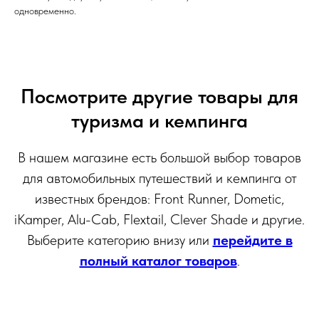
одновременно.
Посмотрите другие товары для
туризма и кемпинга
В нашем магазине есть большой выбор товаров
для автомобильных путешествий и кемпинга от
известных брендов: Front Runner, Dometic,
iKamper, Alu-Cab, Flextail, Clever Shade и другие.
Выберите категорию внизу или
перейдите в
полный каталог товаров
.