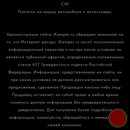
СНГ
Палатки на крышу автомобиля и аксессуары.
Политика конфиденциальности и обработки
персональных данных
Администрация сайта iKamper.ru обращает внимание на
то, что Интернет-ресурс iKamper.ru носит исключительно
информационный характер и ни при каких условиях не
является публичной офертой, определяемой положениями
статьи 437 Гражданского кодекса Российской
Федерации. Информация, представленная на сайте, ни
при каких условиях не должна рассматриваться как
предложение, сделанное Продавцом какому-либо лицу.
Продавец оставляет за собой право в любое время
изменить данную информацию без предварительного
уведомления. Для получения более подробной
информации, пожалуйста, обращайтесь к менеджерам
нашей компании.