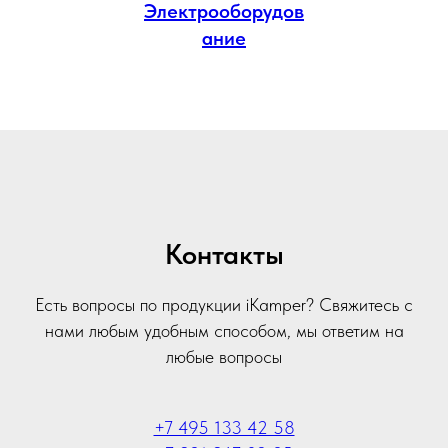
Электрооборудов
ание
Контакты
Есть вопросы по продукции iKamper? Свяжитесь с
нами любым удобным способом, мы ответим на
любые вопросы
+7 495 133 42 58