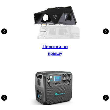
Палатки на
крышу