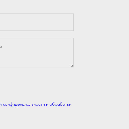
й конфиденциальности и обработки