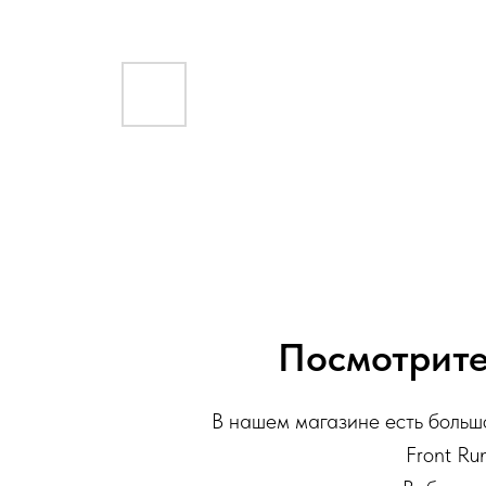
Посмотрите
В нашем магазине есть большо
Front Run