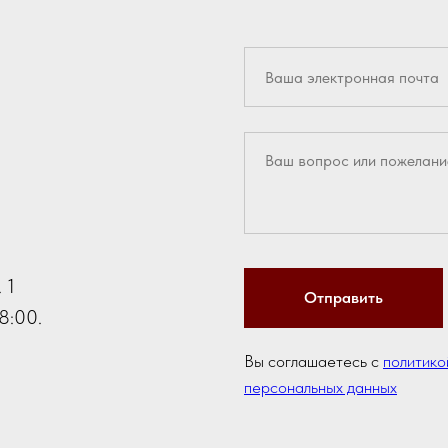
 1
Отправить
8:00.
Вы соглашаетесь с
политико
персональных данных