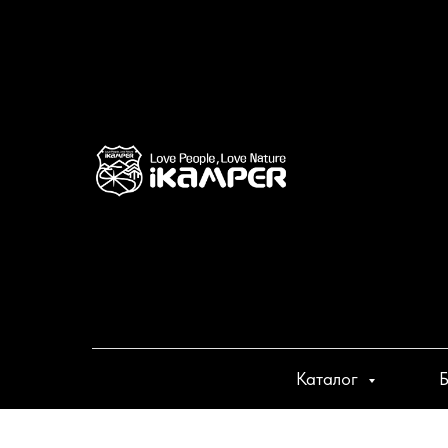
Каталог