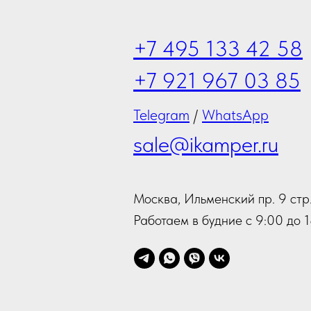
+7 495 133 42 58
+7 921 967 03 85
Telegram
/
WhatsApp
sale@ikamper.ru
Москва, Ильменский пр. 9 стр.
Работаем в будние с 9:00 до 1