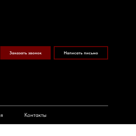
Заказать звонок
Написать письмо
ия
Контакты