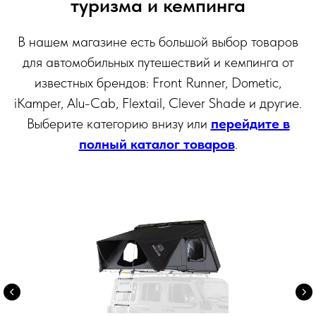
туризма и кемпинга
В нашем магазине есть большой выбор товаров
для автомобильных путешествий и кемпинга от
известных брендов: Front Runner, Dometic,
iKamper, Alu-Cab, Flextail, Clever Shade и другие.
Выберите категорию внизу или
перейдите в
полный каталог товаров
.