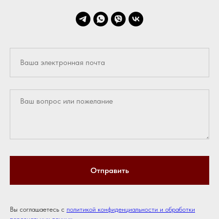
Отправить
Вы соглашаетесь с
политикой конфиденциальности и обработки