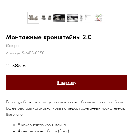
Монтажные кронштейны 2.0
iKamper
Артикул:
S-MBS-0050
11 385
р.
В корзину
Более удобная система установки за счет бокового стяжного болта.
Более быстрая установка, новый стандарт монтажных кронштейнов.
Включено:
8 компонентов кронштейна
4 шестигранных болта (8 мм)