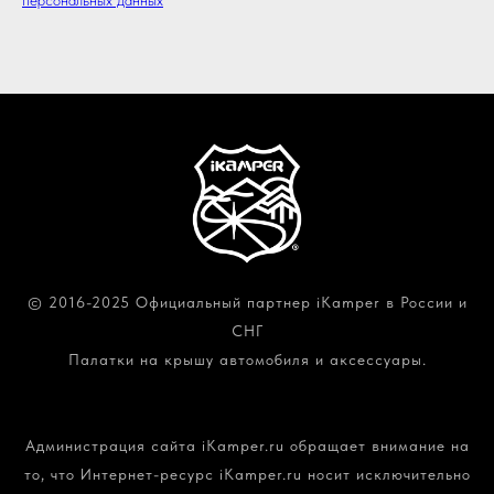
персональных данных
© 2016-2025 Официальный партнер iKamper в России и
СНГ
Палатки на крышу автомобиля и аксессуары.
Политика конфиденциальности и обработки
персональных данных
Администрация сайта iKamper.ru обращает внимание на
то, что Интернет-ресурс iKamper.ru носит исключительно