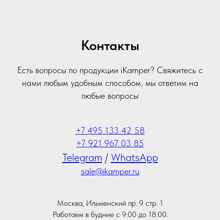
Контакты
Есть вопросы по продукции iKamper? Свяжитесь с
нами любым удобным способом, мы ответим на
любые вопросы
+7 495 133 42 58
+7 921 967 03 85
Telegram
/
WhatsApp
sale@ikamper.ru
Москва, Ильменский пр. 9 стр. 1
Работаем в будние с 9:00 до 18:00.