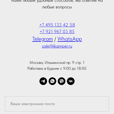
нами любым удобным способом, мы ответим на
любые вопросы
+7 495 133 42 58
+7 921 967 03 85
Telegram
/
WhatsApp
sale@ikamper.ru
Москва, Ильменский пр. 9 стр. 1
Работаем в будние с 9:00 до 18:00.