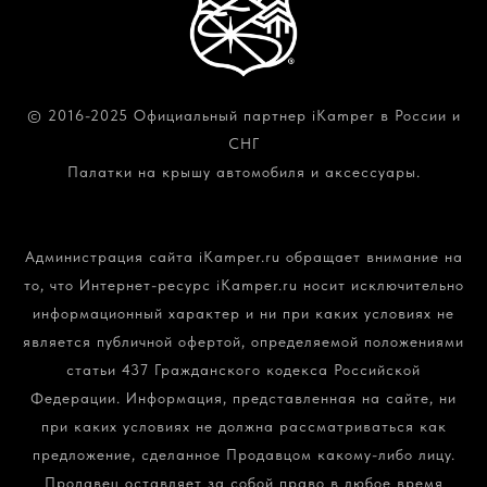
© 2016-2025 Официальный партнер iKamper в России и
СНГ
Палатки на крышу автомобиля и аксессуары.
Политика конфиденциальности и обработки
персональных данных
Администрация сайта iKamper.ru обращает внимание на
то, что Интернет-ресурс iKamper.ru носит исключительно
информационный характер и ни при каких условиях не
является публичной офертой, определяемой положениями
статьи 437 Гражданского кодекса Российской
Федерации. Информация, представленная на сайте, ни
при каких условиях не должна рассматриваться как
предложение, сделанное Продавцом какому-либо лицу.
Продавец оставляет за собой право в любое время