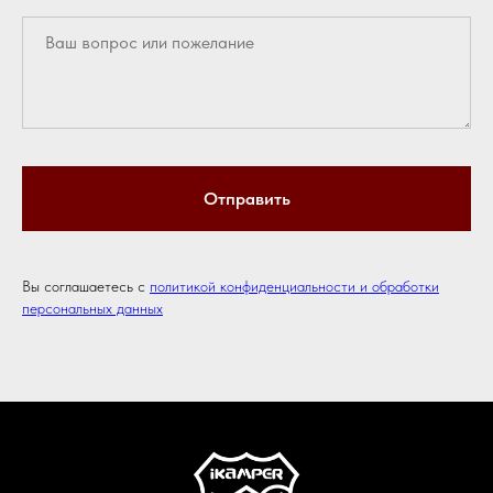
Отправить
Вы соглашаетесь с
политикой конфиденциальности и обработки
персональных данных