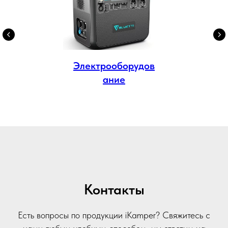
Электрооборудов
ание
Контакты
Есть вопросы по продукции iKamper? Свяжитесь с