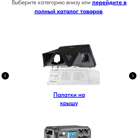
Выберите категорию внизу или
перейдите в
полный каталог товаров
.
Палатки на
крышу