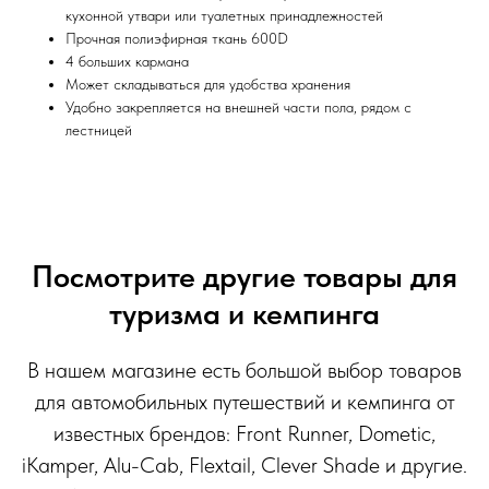
кухонной утвари или туалетных принадлежностей
Прочная полиэфирная ткань 600D
4 больших кармана
Может складываться для удобства хранения
Удобно закрепляется на внешней части пола, рядом с
лестницей
Посмотрите другие товары для
туризма и кемпинга
В нашем магазине есть большой выбор товаров
для автомобильных путешествий и кемпинга от
известных брендов: Front Runner, Dometic,
iKamper, Alu-Cab, Flextail, Clever Shade и другие.