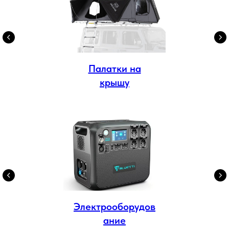
Палатки на
крышу
Электрооборудов
ание