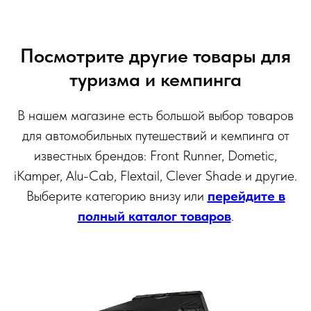
Посмотрите другие товары для
туризма и кемпинга
В нашем магазине есть большой выбор товаров
для автомобильных путешествий и кемпинга от
известных брендов: Front Runner, Dometic,
iKamper, Alu-Cab, Flextail, Clever Shade и другие.
Выберите категорию внизу или
перейдите в
полный каталог товаров
.