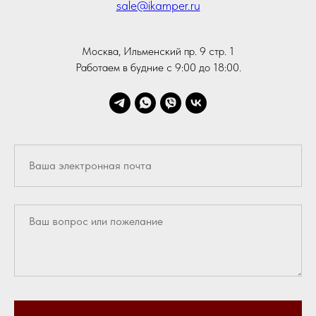
sale@ikamper.ru
Москва, Ильменский пр. 9 стр. 1
Работаем в будние с 9:00 до 18:00.