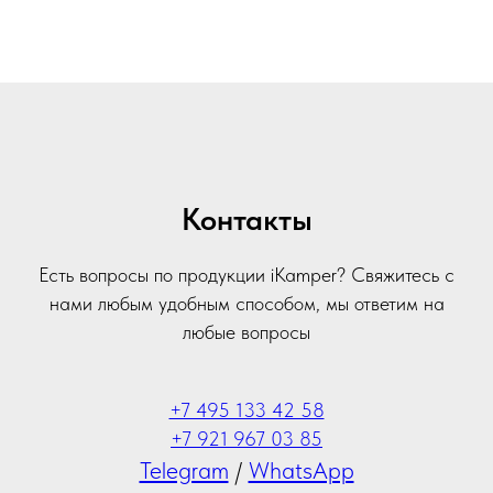
Контакты
Есть вопросы по продукции iKamper? Свяжитесь с
нами любым удобным способом, мы ответим на
любые вопросы
+7 495 133 42 58
+7 921 967 03 85
Telegram
/
WhatsApp