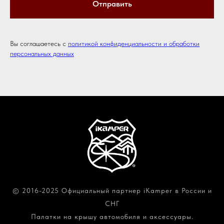
Отправить
Вы соглашаетесь с
политикой конфиденциальности и обработки
персональных данных
© 2016-2025 Официальный партнер iKamper в России и
СНГ
Палатки на крышу автомобиля и аксессуары.