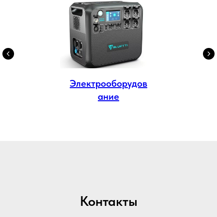
Электрооборудов
ание
Контакты