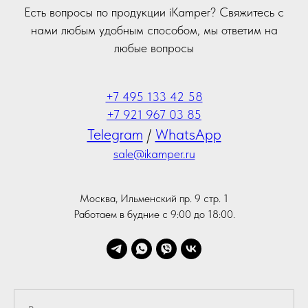
Есть вопросы по продукции iKamper? Свяжитесь с
нами любым удобным способом, мы ответим на
любые вопросы
+7 495 133 42 58
+7 921 967 03 85
Telegram
/
WhatsApp
sale@ikamper.ru
Москва, Ильменский пр. 9 стр. 1
Работаем в будние с 9:00 до 18:00.