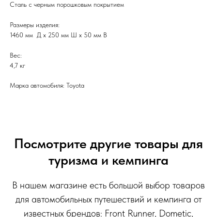
Сталь с черным порошковым покрытием
Размеры изделия:
1460 мм Д x 250 мм Ш x 50 мм В
Вес:
4,7 кг
Марка автомобиля: Toyota
Посмотрите другие товары для
туризма и кемпинга
В нашем магазине есть большой выбор товаров
для автомобильных путешествий и кемпинга от
известных брендов: Front Runner, Dometic,