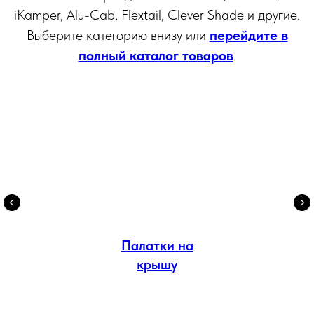
iKamper, Alu-Cab, Flextail, Clever Shade и другие.
Выберите категорию внизу или
перейдите в
полный каталог товаров
.
Палатки на
крышу