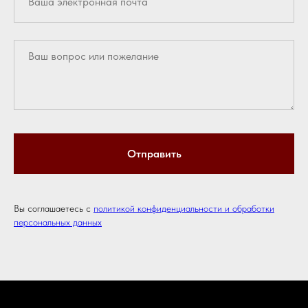
Отправить
Вы соглашаетесь с
политикой конфиденциальности и обработки
персональных данных