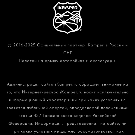
© 2016-2025 Официальный партнер iKamper в России и
СНГ
Палатки на крышу автомобиля и аксессуары.
Политика конфиденциальности и обработки
персональных данных
Администрация сайта iKamper.ru обращает внимание на
то, что Интернет-ресурс iKamper.ru носит исключительно
информационный характер и ни при каких условиях не
является публичной офертой, определяемой положениями
статьи 437 Гражданского кодекса Российской
Федерации. Информация, представленная на сайте, ни
при каких условиях не должна рассматриваться как