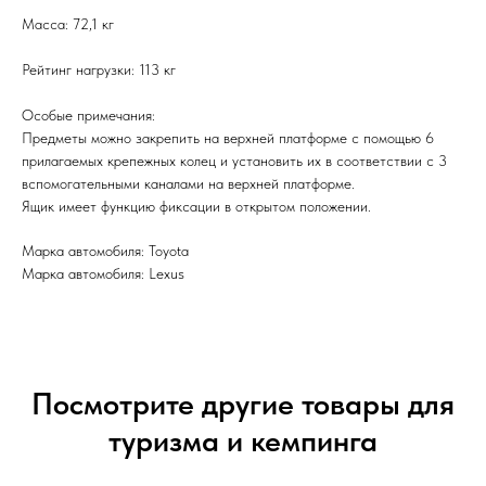
Масса: 72,1 кг
Рейтинг нагрузки: 113 кг
Особые примечания:
Предметы можно закрепить на верхней платформе с помощью 6
прилагаемых крепежных колец и установить их в соответствии с 3
вспомогательными каналами на верхней платформе.
Ящик имеет функцию фиксации в открытом положении.
Марка автомобиля: Toyota
Марка автомобиля: Lexus
Посмотрите другие товары для
туризма и кемпинга