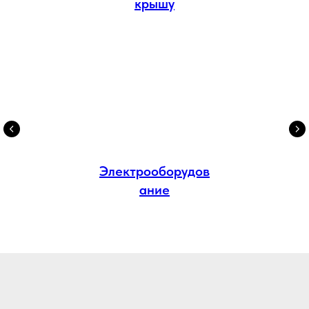
крышу
Электрооборудов
ание