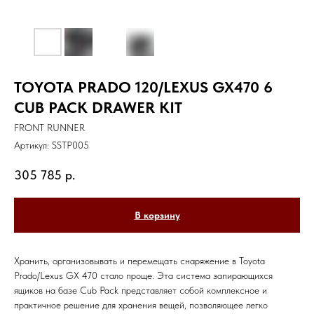
TOYOTA PRADO 120/LEXUS GX470 6
CUB PACK DRAWER KIT
FRONT RUNNER
Артикул:
SSTP005
305 785
р.
В корзину
Хранить, организовывать и перемещать снаряжение в Toyota
Prado/Lexus GX 470 стало проще. Эта система запирающихся
ящиков на базе Cub Pack представляет собой комплексное и
практичное решение для хранения вещей, позволяющее легко