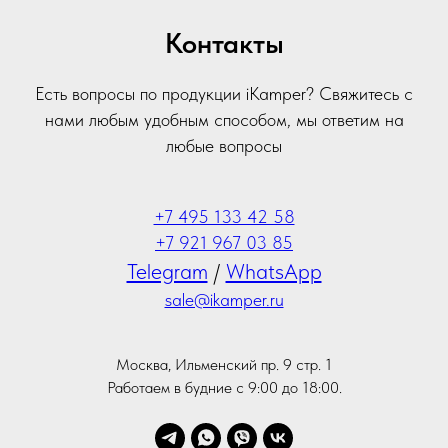
Контакты
Есть вопросы по продукции iKamper? Свяжитесь с
нами любым удобным способом, мы ответим на
любые вопросы
+7 495 133 42 58
+7 921 967 03 85
Telegram
/
WhatsApp
sale@ikamper.ru
Москва, Ильменский пр. 9 стр. 1
Работаем в будние с 9:00 до 18:00.