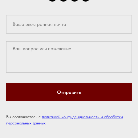
Отправить
Вы соглашаетесь с
политикой конфиденциальности и обработки
персональных данных