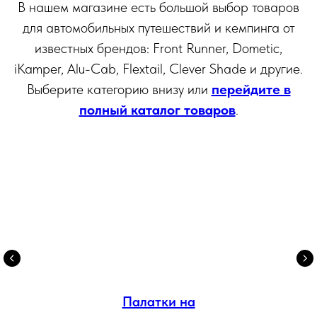
В нашем магазине есть большой выбор товаров
для автомобильных путешествий и кемпинга от
известных брендов: Front Runner, Dometic,
iKamper, Alu-Cab, Flextail, Clever Shade и другие.
Выберите категорию внизу или
перейдите в
полный каталог товаров
.
Палатки на