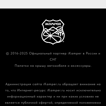
© 2016-2025 Официальный партнер iKamper в России и
СНГ
Палатки на крышу автомобиля и аксессуары.
Политика конфиденциальности и обработки
персональных данных
Администрация сайта iKamper.ru обращает внимание на
то, что Интернет-ресурс iKamper.ru носит исключительно
информационный характер и ни при каких условиях не
является публичной офертой, определяемой положениями