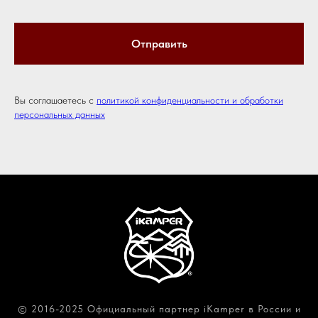
Отправить
Вы соглашаетесь с
политикой конфиденциальности и обработки
персональных данных
© 2016-2025 Официальный партнер iKamper в России и