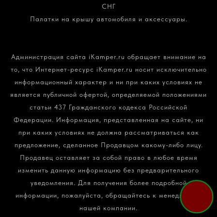
СНГ
Палатки на крышу автомобиля и аксессуары.
Политика конфиденциальности и обработки
персональных данных
Администрация сайта iKamper.ru обращает внимание на
то, что Интернет-ресурс iKamper.ru носит исключительно
информационный характер и ни при каких условиях не
является публичной офертой, определяемой положениями
статьи 437 Гражданского кодекса Российской
Федерации. Информация, представленная на сайте, ни
при каких условиях не должна рассматриваться как
предложение, сделанное Продавцом какому-либо лицу.
Продавец оставляет за собой право в любое время
изменить данную информацию без предварительного
уведомления. Для получения более подробной
информации, пожалуйста, обращайтесь к менеджерам
нашей компании.