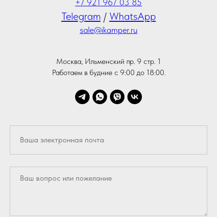
+7 921 967 03 85
Telegram
/
WhatsApp
sale@ikamper.ru
Москва, Ильменский пр. 9 стр. 1
Работаем в будние с 9:00 до 18:00.