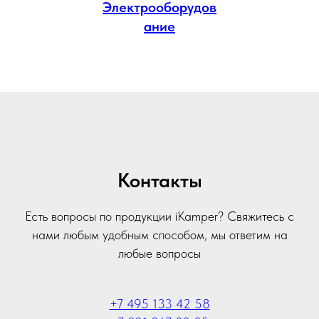
Электрооборудов
ание
Контакты
Есть вопросы по продукции iKamper? Свяжитесь с
нами любым удобным способом, мы ответим на
любые вопросы
+7 495 133 42 58