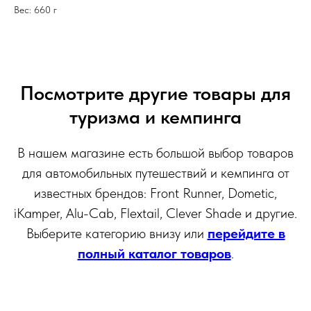
Вес: 660 г
Посмотрите другие товары для
туризма и кемпинга
В нашем магазине есть большой выбор товаров
для автомобильных путешествий и кемпинга от
известных брендов: Front Runner, Dometic,
iKamper, Alu-Cab, Flextail, Clever Shade и другие.
Выберите категорию внизу или
перейдите в
полный каталог товаров
.