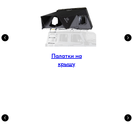
Палатки на
крышу