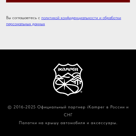
Вы соглашаетесь с
политикой конфиденциальности и обработки
персональных данных
© 2016-2025 Официальный партнер iKamper в России и
СНГ
Палатки на крышу автомобиля и аксессуары.
Политика конфиденциальности и обработки