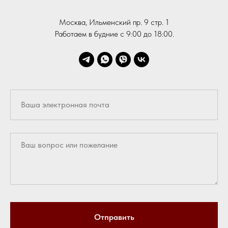
Москва, Ильменский пр. 9 стр. 1
Работаем в будние с 9:00 до 18:00.
Отправить