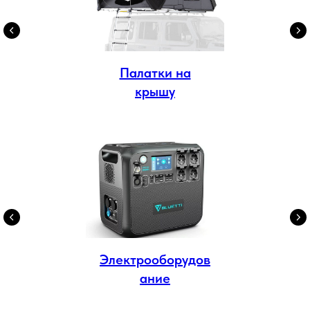
Палатки на
крышу
Электрооборудов
ание