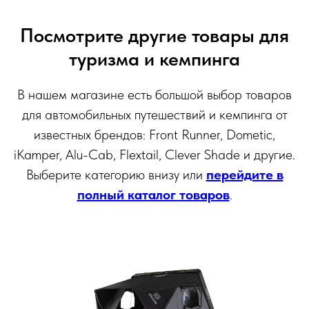
Посмотрите другие товары для
туризма и кемпинга
В нашем магазине есть большой выбор товаров
для автомобильных путешествий и кемпинга от
известных брендов: Front Runner, Dometic,
iKamper, Alu-Cab, Flextail, Clever Shade и другие.
Выберите категорию внизу или
перейдите в
полный каталог товаров
.