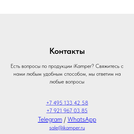
Контакты
Есть вопросы по продукции iKamper? Свяжитесь с
нами любым удобным способом, мы ответим на
любые вопросы
+7 495 133 42 58
+7 921 967 03 85
Telegram
/
WhatsApp
sale@ikamper.ru