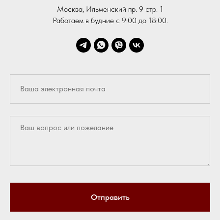
Москва, Ильменский пр. 9 стр. 1
Работаем в будние с 9:00 до 18:00.
Отправить