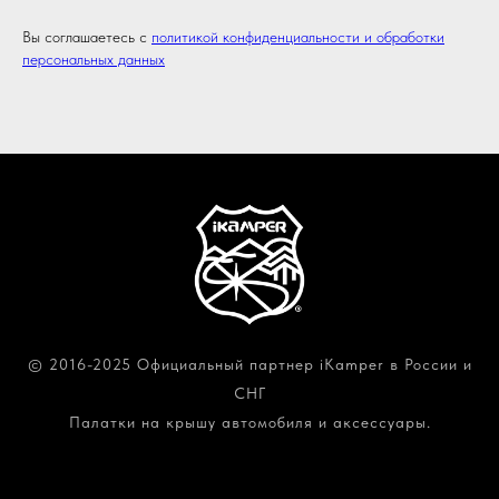
Вы соглашаетесь с
политикой конфиденциальности и обработки
персональных данных
© 2016-2025 Официальный партнер iKamper в России и
СНГ
Палатки на крышу автомобиля и аксессуары.
Политика конфиденциальности и обработки
персональных данных