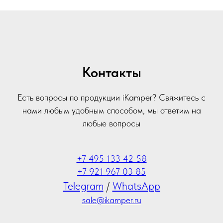
Контакты
Есть вопросы по продукции iKamper? Свяжитесь с
нами любым удобным способом, мы ответим на
любые вопросы
+7 495 133 42 58
+7 921 967 03 85
Telegram
/
WhatsApp
sale@ikamper.ru