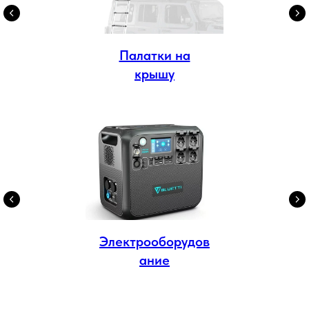
Палатки на
крышу
Электрооборудов
ание