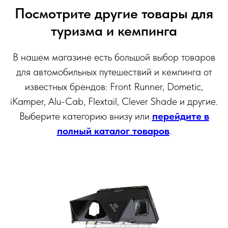
Посмотрите другие товары для
туризма и кемпинга
В нашем магазине есть большой выбор товаров
для автомобильных путешествий и кемпинга от
известных брендов: Front Runner, Dometic,
iKamper, Alu-Cab, Flextail, Clever Shade и другие.
Выберите категорию внизу или
перейдите в
полный каталог товаров
.