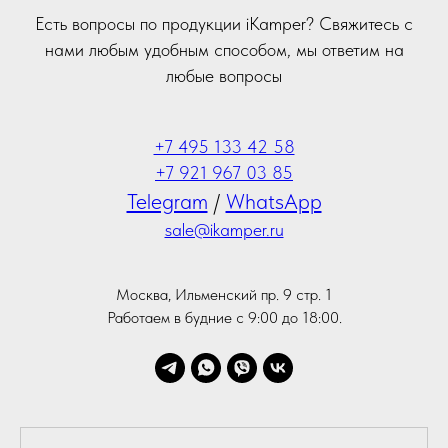
Есть вопросы по продукции iKamper? Свяжитесь с
нами любым удобным способом, мы ответим на
любые вопросы
+7 495 133 42 58
+7 921 967 03 85
Telegram
/
WhatsApp
sale@ikamper.ru
Москва, Ильменский пр. 9 стр. 1
Работаем в будние с 9:00 до 18:00.