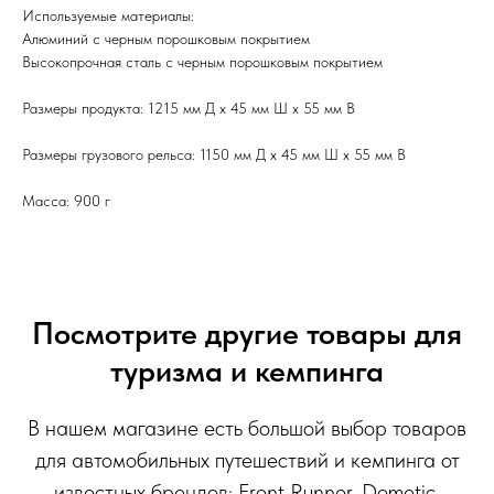
Используемые материалы:
Алюминий с черным порошковым покрытием
Высокопрочная сталь с черным порошковым покрытием
Размеры продукта: 1215 мм Д x 45 мм Ш x 55 мм В
Размеры грузового рельса: 1150 мм Д x 45 мм Ш x 55 мм В
Масса: 900 г
Посмотрите другие товары для
туризма и кемпинга
В нашем магазине есть большой выбор товаров
для автомобильных путешествий и кемпинга от
известных брендов: Front Runner, Dometic,