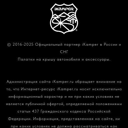
© 2016-2025 Официальный партнер iKamper в России и
СНГ
Палатки на крышу автомобиля и аксессуары.
Политика конфиденциальности и обработки
персональных данных
Администрация сайта iKamper.ru обращает внимание на
то, что Интернет-ресурс iKamper.ru носит исключительно
информационный характер и ни при каких условиях не
является публичной офертой, определяемой положениями
статьи 437 Гражданского кодекса Российской
Федерации. Информация, представленная на сайте, ни
при каких условиях не должна рассматриваться как