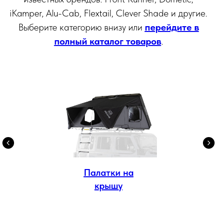
iKamper, Alu-Cab, Flextail, Clever Shade и другие.
Выберите категорию внизу или
перейдите в
полный каталог товаров
.
Палатки на
крышу