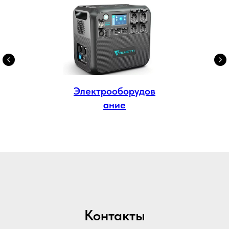
Электрооборудов
ание
Контакты