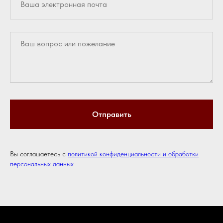
Отправить
Вы соглашаетесь с
политикой конфиденциальности и обработки
персональных данных